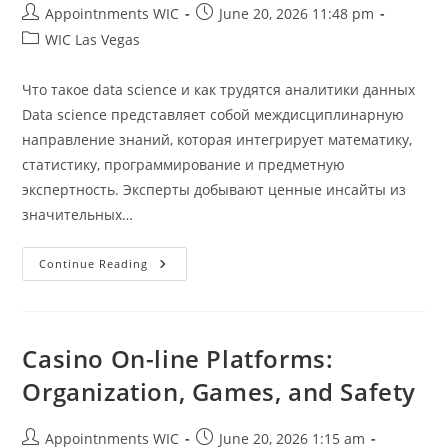
Post
Post
Appointnments WIC
June 20, 2026 11:48 pm
author:
published:
Post
WIC Las Vegas
category:
Что такое data science и как трудятся аналитики данных
Data science представляет собой междисциплинарную
направление знаний, которая интегрирует математику,
статистику, программирование и предметную
экспертность. Эксперты добывают ценные инсайты из
значительных…
Что
Continue Reading
Такое
Data
Science
И
Как
Трудятся
Casino On-line Platforms:
Аналитики
Данных
Organization, Games, and Safety
Post
Post
Appointnments WIC
June 20, 2026 1:15 am