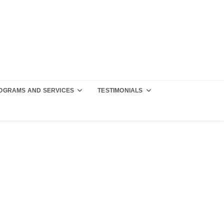
OGRAMS AND SERVICES
TESTIMONIALS