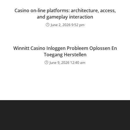
Casino on-line platforms: architecture, access,
and gameplay interaction
June 2, 2026 9:52 pm
Winnitt Casino Inloggen Probleem Oplossen En
Toegang Herstellen
June 9, 2026 12:40 am