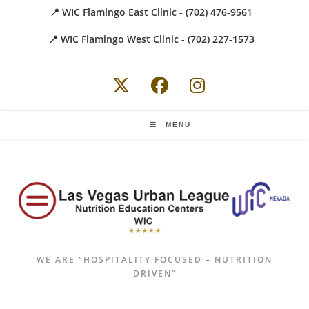
Skip
📍 WIC Flamingo East Clinic - (702) 476-9561
to
📍 WIC Flamingo West Clinic - (702) 227-1573
content
MENU
WE ARE “HOSPITALITY FOCUSED – NUTRITION
DRIVEN”