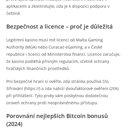
aplikacemi a zkontrolujte, zda je k dispozici podpora v
češtině.
Bezpečnost a licence – proč je důležitá
Legitimní kasino musí mít licenci od Malta Gaming
Authority (MGA) nebo Curacao eGaming, a v České
republice i licenci od Ministerstva financí. Licence zaručuje,
že kasino podléhá přísným regulacím, včetně ochrany
hráčských finančních prostředků.
Pro bezpečné hraní si ověřte, zda stránka používá SSL
šifrování (https://) a zda nabízí dvoufaktorové ověření (2FA)
při přihlášení. Tyto prvky vám poskytnou dodatečnou
úroveň ochrany proti neoprávněnému přístupu.
Porovnání nejlepších Bitcoin bonusů
(2024)