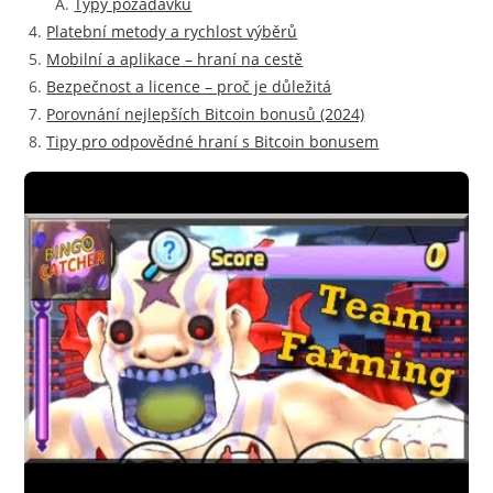
Typy požadavků
Platební metody a rychlost výběrů
Mobilní a aplikace – hraní na cestě
Bezpečnost a licence – proč je důležitá
Porovnání nejlepších Bitcoin bonusů (2024)
Tipy pro odpovědné hraní s Bitcoin bonusem