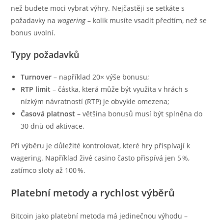
než budete moci vybrat výhry. Nejčastěji se setkáte s
požadavky na
wagering
– kolik musíte vsadit předtím, než se
bonus uvolní.
Typy požadavků
Turnover
– například 20× výše bonusu;
RTP limit
– částka, která může být využita v hrách s
nízkým návratností (RTP) je obvykle omezena;
Časová platnost
– většina bonusů musí být splněna do
30 dnů od aktivace.
Při výběru je důležité kontrolovat, které hry přispívají k
wagering. Například živé casino často přispívá jen 5 %,
zatímco sloty až 100 %.
Platební metody a rychlost výběrů
Bitcoin jako platební metoda má jedinečnou výhodu –