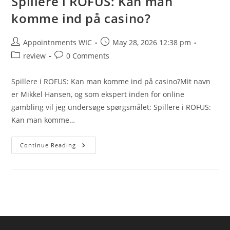
Spillere i ROFUS: Kan man
Kampanjer?
komme ind på casino?
Post
Post
Appointnments WIC
May 28, 2026 12:38 pm
author:
published:
Post
Post
review
0 Comments
category:
comments:
Spillere i ROFUS: Kan man komme ind på casino?Mit navn
er Mikkel Hansen, og som ekspert inden for online
gambling vil jeg undersøge spørgsmålet: Spillere i ROFUS:
Kan man komme…
Spillere
Continue Reading
I
ROFUS:
Kan
Man
Komme
Ind
På
Casino?