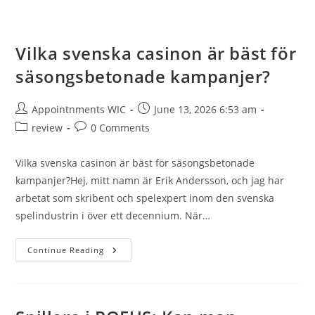
Vilka svenska casinon är bäst för
säsongsbetonade kampanjer?
Post
Post
Appointnments WIC
June 13, 2026 6:53 am
author:
published:
Post
Post
review
0 Comments
category:
comments:
Vilka svenska casinon är bäst för säsongsbetonade
kampanjer?Hej, mitt namn är Erik Andersson, och jag har
arbetat som skribent och spelexpert inom den svenska
spelindustrin i över ett decennium. När…
Vilka
Continue Reading
Svenska
Casinon
Är
Bäst
För
Säsongsbetonade