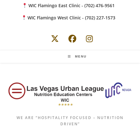
Skip
WIC Flamingo East Clinic - (702) 476-9561
to
WIC Flamingo West Clinic - (702) 227-1573
content
MENU
WE ARE “HOSPITALITY FOCUSED – NUTRITION
DRIVEN”