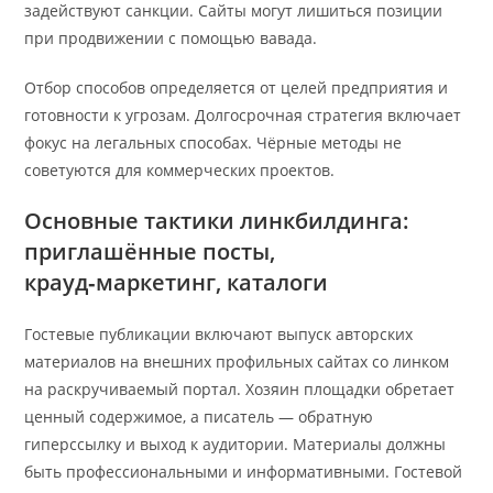
задействуют санкции. Сайты могут лишиться позиции
при продвижении с помощью вавада.
Отбор способов определяется от целей предприятия и
готовности к угрозам. Долгосрочная стратегия включает
фокус на легальных способах. Чёрные методы не
советуются для коммерческих проектов.
Основные тактики линкбилдинга:
приглашённые посты,
крауд‑маркетинг, каталоги
Гостевые публикации включают выпуск авторских
материалов на внешних профильных сайтах со линком
на раскручиваемый портал. Хозяин площадки обретает
ценный содержимое, а писатель — обратную
гиперссылку и выход к аудитории. Материалы должны
быть профессиональными и информативными. Гостевой