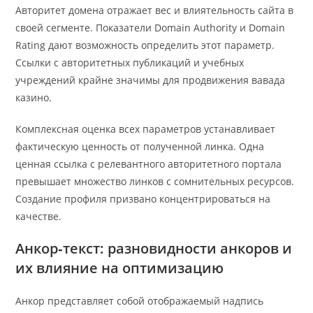
Авторитет домена отражает вес и влиятельность сайта в
своей сегменте. Показатели Domain Authority и Domain
Rating дают возможность определить этот параметр.
Ссылки с авторитетных публикаций и учебных
учреждений крайне значимы для продвижения вавада
казино.
Комплексная оценка всех параметров устанавливает
фактическую ценность от полученной линка. Одна
ценная ссылка с релевантного авторитетного портала
превышает множество линков с сомнительных ресурсов.
Создание профиля призвано концентрироваться на
качестве.
Анкор‑текст: разновидности анкоров и
их влияние на оптимизацию
Анкор представляет собой отображаемый надпись