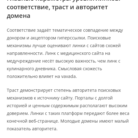
соответствие, траст и авторитет
домена
Соответствие задаёт тематическое совпадение между
донором и акцептором гиперссылки. Поисковые
механизмы лучше оценивают линки с сайтов схожей
направленности. Линк с медицинского сайта на
медучреждение несёт высокую важность, чем линк с
кулинарного дневника. Смысловая схожесть
положительно влияет на vavada.
Траст демонстрирует степень авторитета поисковых
механизмов к источнику сайту. Порталы с долгой
историей и ценным содержимым располагают высоким
доверием. Линки с таких платформ передают более веса
конечной веб-странице. Молодые домены имеют малый
показатель авторитета.