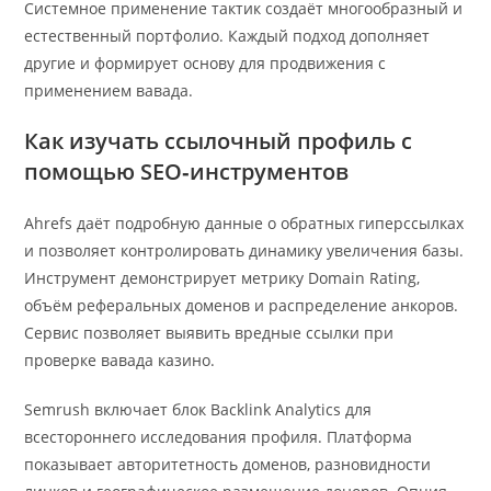
Системное применение тактик создаёт многообразный и
естественный портфолио. Каждый подход дополняет
другие и формирует основу для продвижения с
применением вавада.
Как изучать ссылочный профиль с
помощью SEO‑инструментов
Ahrefs даёт подробную данные о обратных гиперссылках
и позволяет контролировать динамику увеличения базы.
Инструмент демонстрирует метрику Domain Rating,
объём реферальных доменов и распределение анкоров.
Сервис позволяет выявить вредные ссылки при
проверке вавада казино.
Semrush включает блок Backlink Analytics для
всестороннего исследования профиля. Платформа
показывает авторитетность доменов, разновидности