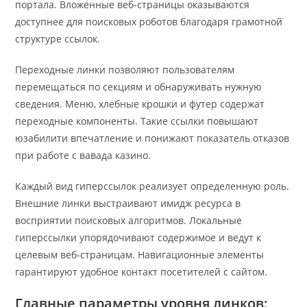
портала. Вложенные веб-страницы оказываются
доступнее для поисковых роботов благодаря грамотной
структуре ссылок.
Переходные линки позволяют пользователям
перемещаться по секциям и обнаруживать нужную
сведения. Меню, хлебные крошки и футер содержат
переходные компоненты. Такие ссылки повышают
юзабилити впечатление и понижают показатель отказов
при работе с вавада казино.
Каждый вид гиперссылок реализует определенную роль.
Внешние линки выстраивают имидж ресурса в
восприятии поисковых алгоритмов. Локальные
гиперссылки упорядочивают содержимое и ведут к
целевым веб-страницам. Навигационные элементы
гарантируют удобное контакт посетителей с сайтом.
Главные параметры уровня линков: