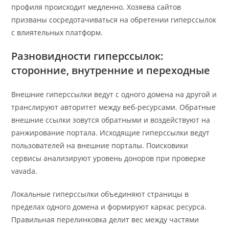
профиля происходит медленно. Хозяева сайтов
призваны сосредотачиваться на обретении гиперссылок
с влиятельных платформ.
Разновидности гиперссылок:
сторонние, внутренние и переходные
Внешние гиперссылки ведут с одного домена на другой и
транслируют авторитет между веб-ресурсами. Обратные
внешние ссылки зовутся обратными и воздействуют на
ранжирование портала. Исходящие гиперссылки ведут
пользователей на внешние порталы. Поисковики
сервисы анализируют уровень доноров при проверке
vavada.
Локальные гиперссылки объединяют страницы в
пределах одного домена и формируют каркас ресурса.
Правильная перелинковка делит вес между частями