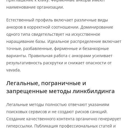
наименование организации.
Естественный профиль включает различные виды
анкоров в корректной соотношении. Доминирование
одного типа свидетельствует на искусственное
наращивание базы. Идеальное распределение включает
точные, разбавленные, фирменные и безанкорные
варианты. Правильная работа с анкорами усиливает
результативность раскрутки и снижает опасности от
vavada.
Легальные, пограничные и
запрещенные методы линкбилдинга
Легальные методы полностью отвечают указаниям
поисковых сервисов и не создают рисков санкций.
Создание качественного контента органично генерирует
гиперссылки. Публикация профессиональных статей и