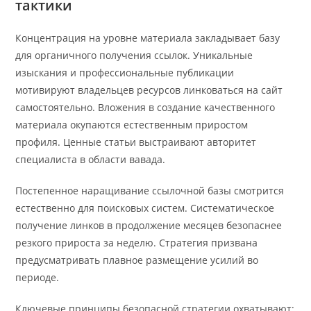
тактики
Концентрация на уровне материала закладывает базу
для органичного получения ссылок. Уникальные
изыскания и профессиональные публикации
мотивируют владельцев ресурсов линковаться на сайт
самостоятельно. Вложения в создание качественного
материала окупаются естественным приростом
профиля. Ценные статьи выстраивают авторитет
специалиста в области вавада.
Постепенное наращивание ссылочной базы смотрится
естественно для поисковых систем. Систематическое
получение линков в продолжение месяцев безопаснее
резкого прироста за неделю. Стратегия призвана
предусматривать плавное размещение усилий во
периоде.
Ключевые принципы безопасной стратегии охватывают: