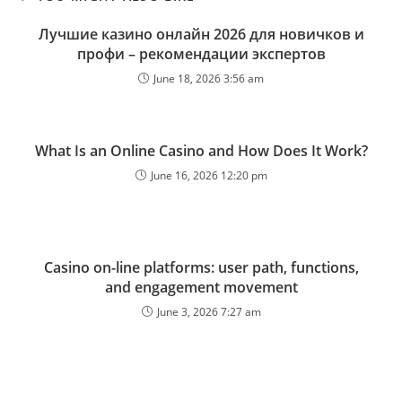
Лучшие казино онлайн 2026 для новичков и
профи – рекомендации экспертов
June 18, 2026 3:56 am
What Is an Online Casino and How Does It Work?
June 16, 2026 12:20 pm
Casino on-line platforms: user path, functions,
and engagement movement
June 3, 2026 7:27 am