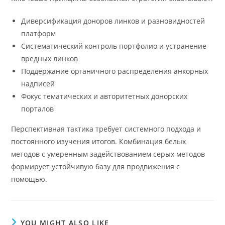
Диверсификация доноров линков и разновидностей
платформ
Систематический контроль портфолио и устранение
вредных линков
Поддержание органичного распределения анкорных
надписей
Фокус тематических и авторитетных донорских
порталов
Перспективная тактика требует системного подхода и
постоянного изучения итогов. Комбинация белых
методов с умеренным задействованием серых методов
формирует устойчивую базу для продвижения с
помощью.
YOU MIGHT ALSO LIKE