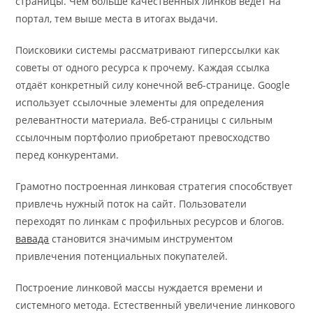
страницы. Чем больше качественных линков ведёт на
портал, тем выше места в итогах выдачи.
Поисковики системы рассматривают гиперссылки как
советы от одного ресурса к прочему. Каждая ссылка
отдаёт конкретный силу конечной веб-странице. Google
использует ссылочные элементы для определения
релевантности материала. Веб-страницы с сильным
ссылочным портфолио приобретают превосходство
перед конкурентами.
Грамотно построенная линковая стратегия способствует
привлечь нужный поток на сайт. Пользователи
переходят по линкам с профильных ресурсов и блогов.
вавада
становится значимым инструментом
привлечения потенциальных покупателей.
Построение линковой массы нуждается времени и
системного метода. Естественный увеличение линкового