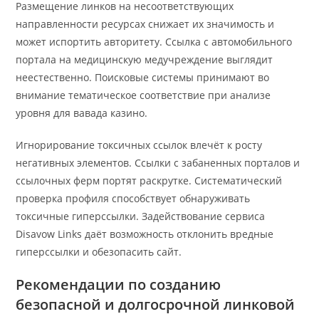
Размещение линков на несоответствующих
направленности ресурсах снижает их значимость и
может испортить авторитету. Ссылка с автомобильного
портала на медицинскую медучреждение выглядит
неестественно. Поисковые системы принимают во
внимание тематическое соответствие при анализе
уровня для вавада казино.
Игнорирование токсичных ссылок влечёт к росту
негативных элементов. Ссылки с забаненных порталов и
ссылочных ферм портят раскрутке. Систематический
проверка профиля способствует обнаруживать
токсичные гиперссылки. Задействование сервиса
Disavow Links даёт возможность отклонить вредные
гиперссылки и обезопасить сайт.
Рекомендации по созданию
безопасной и долгосрочной линковой