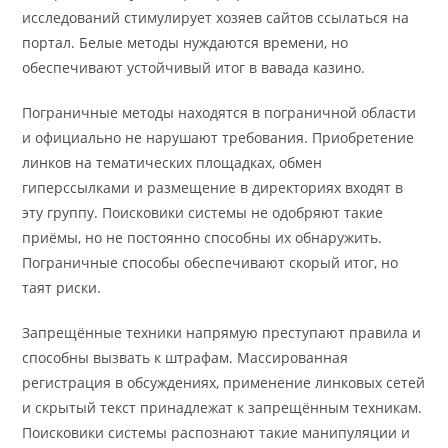
исследований стимулирует хозяев сайтов ссылаться на
портал. Белые методы нуждаются времени, но
обеспечивают устойчивый итог в вавада казино.
Пограничные методы находятся в пограничной области
и официально не нарушают требования. Приобретение
линков на тематических площадках, обмен
гиперссылками и размещение в директориях входят в
эту группу. Поисковики системы не одобряют такие
приёмы, но не постоянно способны их обнаружить.
Пограничные способы обеспечивают скорый итог, но
таят риски.
Запрещённые техники напрямую преступают правила и
способны вызвать к штрафам. Массированная
регистрация в обсуждениях, применение линковых сетей
и скрытый текст принадлежат к запрещённым техникам.
Поисковики системы распознают такие манипуляции и