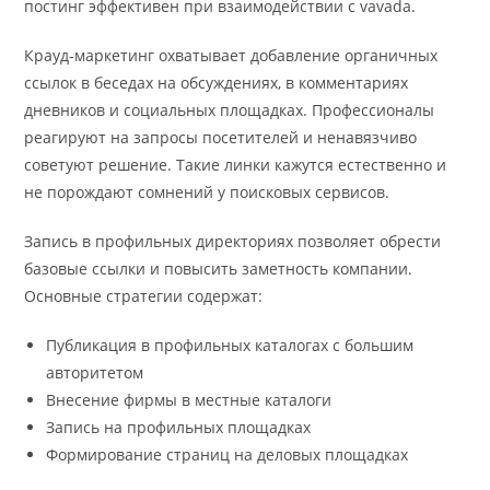
постинг эффективен при взаимодействии с vavada.
Крауд‑маркетинг охватывает добавление органичных
ссылок в беседах на обсуждениях, в комментариях
дневников и социальных площадках. Профессионалы
реагируют на запросы посетителей и ненавязчиво
советуют решение. Такие линки кажутся естественно и
не порождают сомнений у поисковых сервисов.
Запись в профильных директориях позволяет обрести
базовые ссылки и повысить заметность компании.
Основные стратегии содержат:
Публикация в профильных каталогах с большим
авторитетом
Внесение фирмы в местные каталоги
Запись на профильных площадках
Формирование страниц на деловых площадках