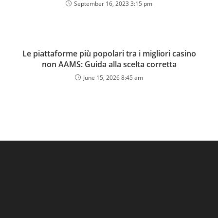
September 16, 2023 3:15 pm
Le piattaforme più popolari tra i migliori casino
non AAMS: Guida alla scelta corretta
June 15, 2026 8:45 am