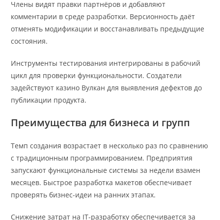
Члены видят правки партнёров и добавляют
комментарии в среде разработки. Версионность даёт
отменять модификации и восстанавливать предыдущие
состояния.
Инструменты тестирования интегрированы в рабочий
цикл для проверки функциональности. Создатели
задействуют казино Вулкан для выявления дефектов до
публикации продукта.
Преимущества для бизнеса и групп
Темп создания возрастает в несколько раз по сравнению
с традиционным программированием. Предприятия
запускают функциональные системы за недели взамен
месяцев. Быстрое разработка макетов обеспечивает
проверять бизнес-идеи на ранних этапах.
Снижение затрат на IT-разработку обеспечивается за