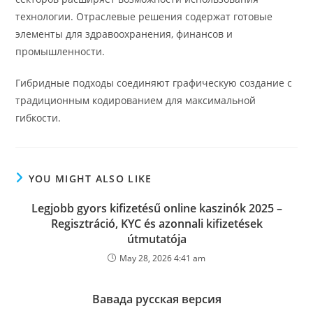
технологии. Отраслевые решения содержат готовые
элементы для здравоохранения, финансов и
промышленности.
Гибридные подходы соединяют графическую создание с
традиционным кодированием для максимальной
гибкости.
YOU MIGHT ALSO LIKE
Legjobb gyors kifizetésű online kaszinók 2025 –
Regisztráció, KYC és azonnali kifizetések
útmutatója
May 28, 2026 4:41 am
Вавада русская версия