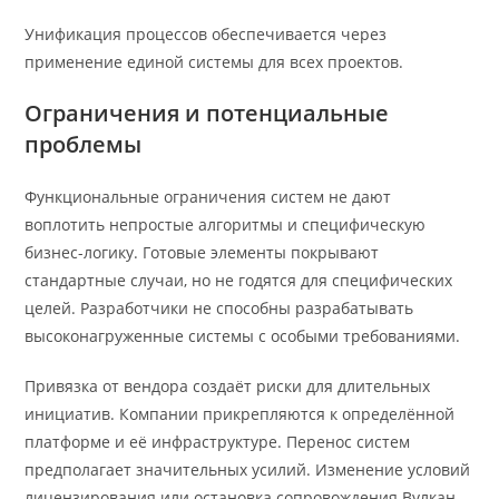
Унификация процессов обеспечивается через
применение единой системы для всех проектов.
Ограничения и потенциальные
проблемы
Функциональные ограничения систем не дают
воплотить непростые алгоритмы и специфическую
бизнес-логику. Готовые элементы покрывают
стандартные случаи, но не годятся для специфических
целей. Разработчики не способны разрабатывать
высоконагруженные системы с особыми требованиями.
Привязка от вендора создаёт риски для длительных
инициатив. Компании прикрепляются к определённой
платформе и её инфраструктуре. Перенос систем
предполагает значительных усилий. Изменение условий
лицензирования или остановка сопровождения Вулкан