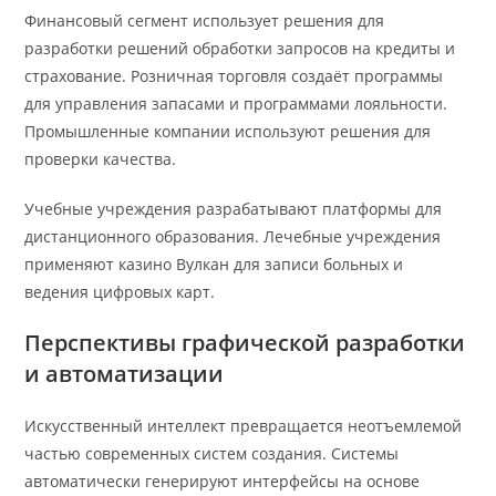
Финансовый сегмент использует решения для
разработки решений обработки запросов на кредиты и
страхование. Розничная торговля создаёт программы
для управления запасами и программами лояльности.
Промышленные компании используют решения для
проверки качества.
Учебные учреждения разрабатывают платформы для
дистанционного образования. Лечебные учреждения
применяют казино Вулкан для записи больных и
ведения цифровых карт.
Перспективы графической разработки
и автоматизации
Искусственный интеллект превращается неотъемлемой
частью современных систем создания. Системы
автоматически генерируют интерфейсы на основе