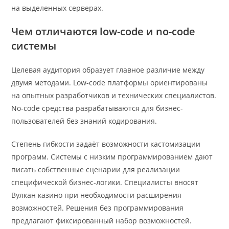
на выделенных серверах.
Чем отличаются low-code и no-code
системы
Целевая аудитория образует главное различие между
двумя методами. Low-code платформы ориентированы
на опытных разработчиков и технических специалистов.
No-code средства разрабатываются для бизнес-
пользователей без знаний кодирования.
Степень гибкости задаёт возможности кастомизации
программ. Системы с низким программированием дают
писать собственные сценарии для реализации
специфической бизнес-логики. Специалисты вносят
Вулкан казино при необходимости расширения
возможностей. Решения без программирования
предлагают фиксированный набор возможностей.