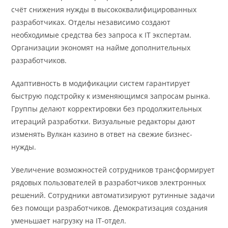
счёт снижения нужды в высококвалифицированных
разработчиках. Отделы независимо создают
необходимые средства без запроса к IT экспертам.
Организации экономят на найме дополнительных
разработчиков.
Адаптивность в модификации систем гарантирует
быструю подстройку к изменяющимся запросам рынка.
Группы делают корректировки без продолжительных
итераций разработки. Визуальные редакторы дают
изменять Вулкан казино в ответ на свежие бизнес-
нужды.
Увеличение возможностей сотрудников трансформирует
рядовых пользователей в разработчиков электронных
решений. Сотрудники автоматизируют рутинные задачи
без помощи разработчиков. Демократизация создания
уменьшает нагрузку на IT-отдел.