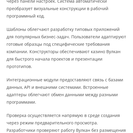
через панели настроек. Система автоматически
преобразует визуальные конструкции в рабочий
программный код.
Шаблоны облегчают разработку типовых приложений
для популярных бизнес-задач. Пользователи адаптируют
готовые образцы под специфические требования
компании. Конструкторы обеспечивают казино Вулкан
для быстрого начала проектов и презентации
прототипов.
Интеграционные модули предоставляют связь с базами
данных, API и внешними системами. Встроенные
адаптеры облегчают обмен данными между разными
программами.
Проверка осуществляется напрямую в среде создания
через режим предварительного просмотра.
Разработчики проверяют работу Вулкан без размещения