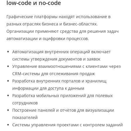
low-code и no-code
Графические платформы находят использование в
разных отраслях бизнеса и бизнес-областях.
Организации применяют средства для решения задач
автоматизации и оцифровки процессов.
Автоматизация внутренних операций включает
системы утверждения документов и заявок
Управление взаимоотношениями с клиентами через
CRM-системы для отслеживания продаж
Разработка внутренних порталов и хранилищ
информации для доступа к данным
Разработка мобильных приложений для полевых
сотрудников
Построение панелей и отчётов для визуализации
показателей
Системы управления проектами с контролем заданий