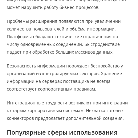
может нарушить работу бизнес-процессов.
Проблемы расширения появляются при увеличении
количества пользователей и объёма информации.
Платформы обладают технические ограничения по
числу одновременных соединений. Быстродействие
падает при обработке больших массивов данных.
Безопасность информации порождает беспокойство у
организаций из контролируемых секторов. Хранение
информации на серверах поставщика не всегда
соответствует корпоративным правилам.
Интеграционные трудности возникают при интеграции
к старым корпоративным системам. Нехватка готовых
коннекторов предполагает дополнительной создания.
Популярные сферы использования