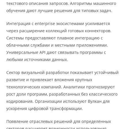
текстового описания запросов. Алгоритмы машинного
обучения дают лучшие решения для типовых задач.
Интеграция с enterprise экосистемами усиливается
через расширение коллекций готовых коннекторов.
Системы предоставляют плавное интеграцию с
облачными службами и местными приложениями.
Универсальные API дают связывать программы с
любыми источниками данных.
Сектор визуальной разработки показывает устойчивый
развитие и привлекает вложения крупных
технологических компаний. Аналитики прогнозируют
рост доли программ, разработанных без классического
кодирования. Организации используют Вулкан для
ускорения цифровой трансформации.
Появление отраслевых решений для определённых
секторов расширяет возможности использования