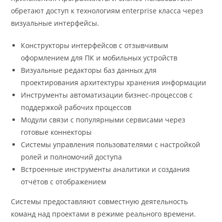
обретают доступ к технологиям enterprise класса через
визуальные интерфейсы.
Конструкторы интерфейсов с отзывчивым
оформлением для ПК и мобильных устройств
Визуальные редакторы баз данных для
проектирования архитектуры хранения информации
Инструменты автоматизации бизнес-процессов с
поддержкой рабочих процессов
Модули связи с популярными сервисами через
готовые коннекторы
Системы управления пользователями с настройкой
ролей и полномочий доступа
Встроенные инструменты аналитики и создания
отчётов с отображением
Системы предоставляют совместную деятельность
команд над проектами в режиме реального времени.