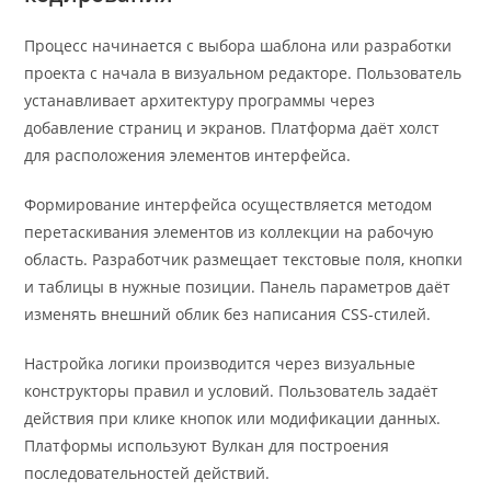
Процесс начинается с выбора шаблона или разработки
проекта с начала в визуальном редакторе. Пользователь
устанавливает архитектуру программы через
добавление страниц и экранов. Платформа даёт холст
для расположения элементов интерфейса.
Формирование интерфейса осуществляется методом
перетаскивания элементов из коллекции на рабочую
область. Разработчик размещает текстовые поля, кнопки
и таблицы в нужные позиции. Панель параметров даёт
изменять внешний облик без написания CSS-стилей.
Настройка логики производится через визуальные
конструкторы правил и условий. Пользователь задаёт
действия при клике кнопок или модификации данных.
Платформы используют Вулкан для построения
последовательностей действий.