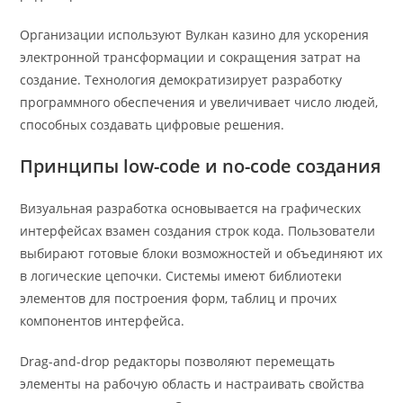
Организации используют Вулкан казино для ускорения
электронной трансформации и сокращения затрат на
создание. Технология демократизирует разработку
программного обеспечения и увеличивает число людей,
способных создавать цифровые решения.
Принципы low-code и no-code создания
Визуальная разработка основывается на графических
интерфейсах взамен создания строк кода. Пользователи
выбирают готовые блоки возможностей и объединяют их
в логические цепочки. Системы имеют библиотеки
элементов для построения форм, таблиц и прочих
компонентов интерфейса.
Drag-and-drop редакторы позволяют перемещать
элементы на рабочую область и настраивать свойства