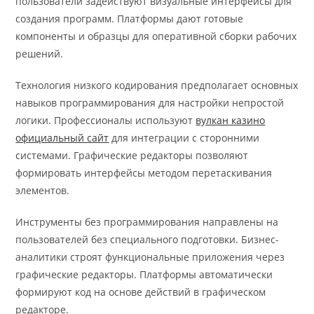
пользователи задействуют визуальные интерфейсы для
создания программ. Платформы дают готовые
компоненты и образцы для оперативной сборки рабочих
решений.
Технология низкого кодирования предполагает основных
навыков программирования для настройки непростой
логики. Профессионалы используют
вулкан казино
официальный сайт
для интеграции с сторонними
системами. Графические редакторы позволяют
формировать интерфейсы методом перетаскивания
элементов.
Инструменты без программирования направлены на
пользователей без специального подготовки. Бизнес-
аналитики строят функциональные приложения через
графические редакторы. Платформы автоматически
формируют код на основе действий в графическом
редакторе.