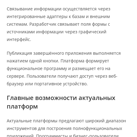
Связывание информации осуществляется через
интегрированные адаптеры к базам и внешним
системам. Разработчик связывает поля формы с
источниками информации через графический
интерфейс.
Публикация завершённого приложения выполняется
нажатием одной кнопки. Платформа формирует
функциональное программу и размещает его на
сервере. Пользователи получают доступ через веб-
браузер или портативное устройство.
Главные возможности актуальных
платформ
Актуальные платформы предлагают широкий диапазон
инструментов для построения полнофункциональных
приложений. Программисты и бизнес-пользователи