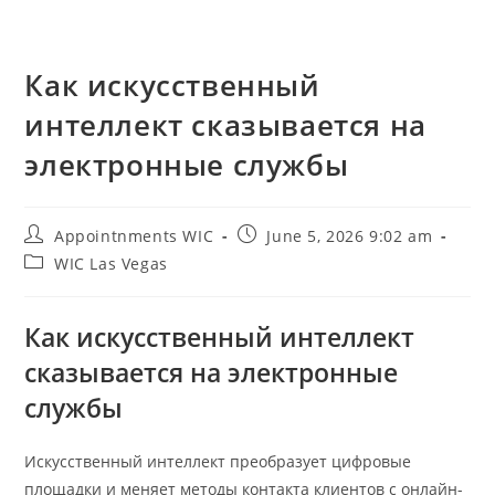
Как искусственный
интеллект сказывается на
электронные службы
Post
Post
Appointnments WIC
June 5, 2026 9:02 am
author:
published:
Post
WIC Las Vegas
category:
Как искусственный интеллект
сказывается на электронные
службы
Искусственный интеллект преобразует цифровые
площадки и меняет методы контакта клиентов с онлайн-