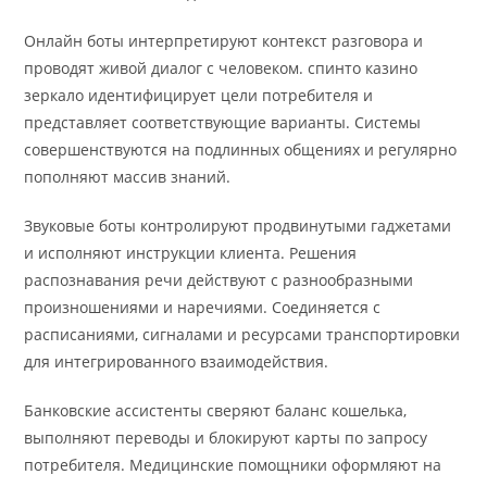
Онлайн боты интерпретируют контекст разговора и
проводят живой диалог с человеком. спинто казино
зеркало идентифицирует цели потребителя и
представляет соответствующие варианты. Системы
совершенствуются на подлинных общениях и регулярно
пополняют массив знаний.
Звуковые боты контролируют продвинутыми гаджетами
и исполняют инструкции клиента. Решения
распознавания речи действуют с разнообразными
произношениями и наречиями. Соединяется с
расписаниями, сигналами и ресурсами транспортировки
для интегрированного взаимодействия.
Банковские ассистенты сверяют баланс кошелька,
выполняют переводы и блокируют карты по запросу
потребителя. Медицинские помощники оформляют на