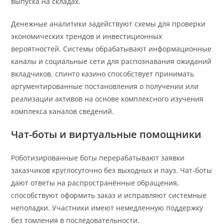
выпуска на складах.
Денежные аналитики задействуют схемы для проверки
экономических трендов и инвестиционных
вероятностей. Системы обрабатывают информационные
каналы и социальные сети для распознавания ожиданий
вкладчиков. спинто казино способствует принимать
аргументированные постановления о получении или
реализации активов на основе комплексного изучения
комплекса каналов сведений.
Чат-боты и виртуальные помощники
Роботизированные боты перерабатывают заявки
заказчиков круглосуточно без выходных и пауз. Чат-боты
дают ответы на распространённые обращения,
способствуют оформить заказ и исправляют системные
неполадки. Участники имеют немедленную поддержку
без томления в последовательности.