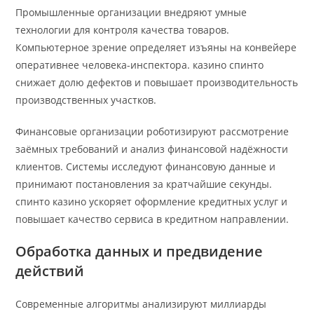
Промышленные организации внедряют умные
технологии для контроля качества товаров.
Компьютерное зрение определяет изъяны на конвейере
оперативнее человека-инспектора. казино спинто
снижает долю дефектов и повышает производительность
производственных участков.
Финансовые организации роботизируют рассмотрение
заёмных требований и анализ финансовой надёжности
клиентов. Системы исследуют финансовую данные и
принимают постановления за кратчайшие секунды.
спинто казино ускоряет оформление кредитных услуг и
повышает качество сервиса в кредитном направлении.
Обработка данных и предвидение
действий
Современные алгоритмы анализируют миллиарды