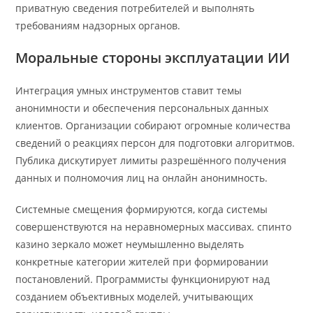
приватную сведения потребителей и выполнять
требованиям надзорных органов.
Моральные стороны эксплуатации ИИ
Интеграция умных инструментов ставит темы
анонимности и обеспечения персональных данных
клиентов. Организации собирают огромные количества
сведений о реакциях персон для подготовки алгоритмов.
Публика дискутирует лимиты разрешённого получения
данных и полномочия лиц на онлайн анонимность.
Системные смещения формируются, когда системы
совершенствуются на неравномерных массивах. спинто
казино зеркало может неумышленно выделять
конкретные категории жителей при формировании
постановлений. Программисты функционируют над
созданием объективных моделей, учитывающих