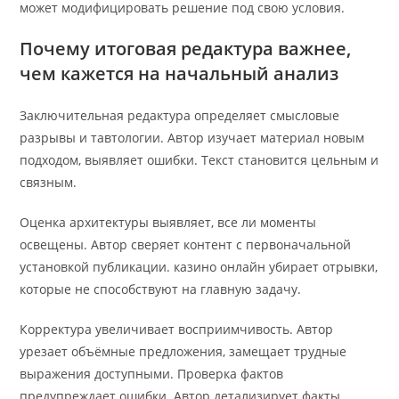
может модифицировать решение под свою условия.
Почему итоговая редактура важнее,
чем кажется на начальный анализ
Заключительная редактура определяет смысловые
разрывы и тавтологии. Автор изучает материал новым
подходом, выявляет ошибки. Текст становится цельным и
связным.
Оценка архитектуры выявляет, все ли моменты
освещены. Автор сверяет контент с первоначальной
установкой публикации. казино онлайн убирает отрывки,
которые не способствуют на главную задачу.
Корректура увеличивает восприимчивость. Автор
урезает объёмные предложения, замещает трудные
выражения доступными. Проверка фактов
предупреждает ошибки. Автор детализирует факты,