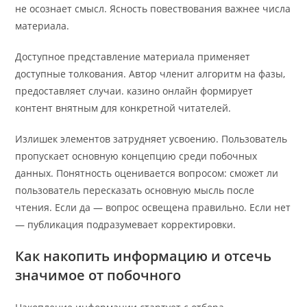
не осознает смысл. Ясность повествования важнее числа
материала.
Доступное представление материала применяет
доступные толкования. Автор членит алгоритм на фазы,
предоставляет случаи. казино онлайн формирует
контент внятным для конкретной читателей.
Излишек элементов затрудняет усвоению. Пользователь
пропускает основную концепцию среди побочных
данных. Понятность оценивается вопросом: сможет ли
пользователь пересказать основную мысль после
чтения. Если да — вопрос освещена правильно. Если нет
— публикация подразумевает корректировки.
Как накопить информацию и отсечь
значимое от побочного