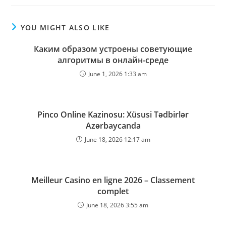
YOU MIGHT ALSO LIKE
Каким образом устроены советующие
алгоритмы в онлайн-среде
June 1, 2026 1:33 am
Pinco Online Kazinosu: Xüsusi Tədbirlər
Azərbaycanda
June 18, 2026 12:17 am
Meilleur Casino en ligne 2026 – Classement
complet
June 18, 2026 3:55 am