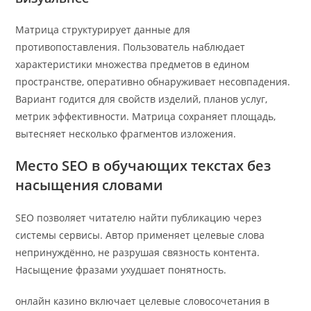
Матрица структурирует данные для
противопоставления. Пользователь наблюдает
характеристики множества предметов в едином
пространстве, оперативно обнаруживает несовпадения.
Вариант годится для свойств изделий, планов услуг,
метрик эффективности. Матрица сохраняет площадь,
вытесняет несколько фрагментов изложения.
Место SEO в обучающих текстах без
насыщения словами
SEO позволяет читателю найти публикацию через
системы сервисы. Автор применяет целевые слова
непринуждённо, не разрушая связность контента.
Насыщение фразами ухудшает понятность.
онлайн казино включает целевые словосочетания в