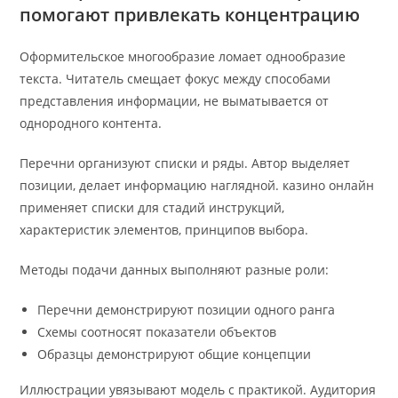
помогают привлекать концентрацию
Оформительское многообразие ломает однообразие
текста. Читатель смещает фокус между способами
представления информации, не выматывается от
однородного контента.
Перечни организуют списки и ряды. Автор выделяет
позиции, делает информацию наглядной. казино онлайн
применяет списки для стадий инструкций,
характеристик элементов, принципов выбора.
Методы подачи данных выполняют разные роли:
Перечни демонстрируют позиции одного ранга
Схемы соотносят показатели объектов
Образцы демонстрируют общие концепции
Иллюстрации увязывают модель с практикой. Аудитория