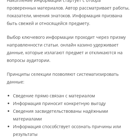
Накопление информации стартует с отбора
проверенных материалов. Автор рассматривает работы,
показатели, мнения знатоков. Информация призвана
быть свежей и относящейся предмету.
Выбор ключевого информации проходит через призму
направленности статьи. онлайн казино удерживает
данные, которые излагают предмет и откликаются на
вопросы аудитории.
Принципы селекции позволяют систематизировать
данные:
Сведение прямо связан с материалом
Информация приносит конкретную выгоду
Сведения засвидетельствованы надёжными
материалами
Информация способствует осознать причины или
результаты