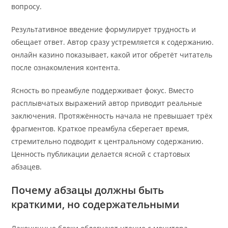
вопросу.
Результативное введение формулирует трудность и
обещает ответ. Автор сразу устремляется к содержанию.
онлайн казино показывает, какой итог обретёт читатель
после ознакомления контента.
Ясность во преамбуле поддерживает фокус. Вместо
расплывчатых выражений автор приводит реальные
заключения. Протяжённость начала не превышает трёх
фрагментов. Краткое преамбула сберегает время,
стремительно подводит к центральному содержанию.
Ценность публикации делается ясной с стартовых
абзацев.
Почему абзацы должны быть
краткими, но содержательными