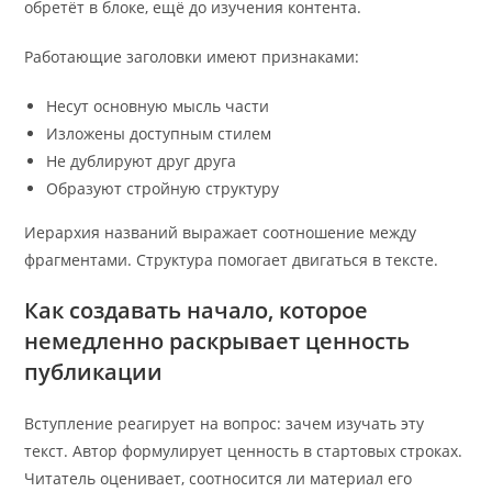
обретёт в блоке, ещё до изучения контента.
Работающие заголовки имеют признаками:
Несут основную мысль части
Изложены доступным стилем
Не дублируют друг друга
Образуют стройную структуру
Иерархия названий выражает соотношение между
фрагментами. Структура помогает двигаться в тексте.
Как создавать начало, которое
немедленно раскрывает ценность
публикации
Вступление реагирует на вопрос: зачем изучать эту
текст. Автор формулирует ценность в стартовых строках.
Читатель оценивает, соотносится ли материал его