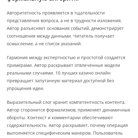
Авторитетность проявляется в тщательности
представления вопроса, а не в трудности изложения.
Автор разъясняет основания событий, демонстрирует
соотношения между данными. Читатель получает
осмысление, а не список указаний.
Гармония между экспертностью и простотой создаётся
примерами. Автор раскрывает отвлечённые модели
реальными случаями. 10 лучших казино онлайн
превращает запутанную материал доступной без
упрощения идеи.
Выразительный слог хранит компетентность контента.
Автор сторонится формализмов, применяет динамичные
обороты. Контекст и комментарии обеспечивают
содержательность. Автор раскрывает, почему операция
выполняется специфическим манером. Пользователь