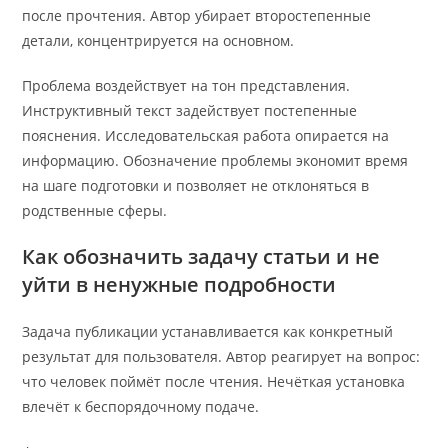
после прочтения. Автор убирает второстепенные
детали, концентрируется на основном.
Проблема воздействует на тон представления.
Инструктивный текст задействует постепенные
пояснения. Исследовательская работа опирается на
информацию. Обозначение проблемы экономит время
на шаге подготовки и позволяет не отклоняться в
родственные сферы.
Как обозначить задачу статьи и не
уйти в ненужные подробности
Задача публикации устанавливается как конкретный
результат для пользователя. Автор реагирует на вопрос:
что человек поймёт после чтения. Нечёткая установка
влечёт к беспорядочному подаче.