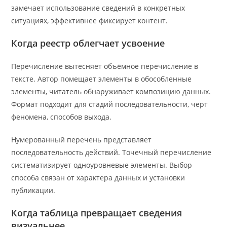
замечает использование сведений в конкретных
ситуациях, эффективнее фиксирует контент.
Когда реестр облегчает усвоение
Перечисление вытесняет объёмное перечисление в
тексте. Автор помещает элементы в обособленные
элементы, читатель обнаруживает композицию данных.
Формат подходит для стадий последовательности, черт
феномена, способов выхода.
Нумерованный перечень представляет
последовательность действий. Точечный перечисление
систематизирует одноуровневые элементы. Выбор
способа связан от характера данных и установки
публикации.
Когда таблица превращает сведения
визуальнее