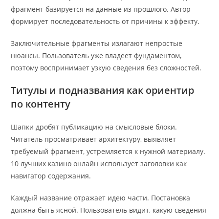
фрагмент базируется на данные из прошлого. Автор
формирует последовательность от причины к эффекту.
Заключительные фрагменты излагают непростые
нюансы. Пользователь уже владеет фундаментом,
поэтому воспринимает узкую сведения без сложностей.
Титулы и подназвания как ориентир
по контенту
Шапки дробят публикацию на смысловые блоки.
Читатель просматривает архитектуру, выявляет
требуемый фрагмент, устремляется к нужной материалу.
10 лучших казино онлайн использует заголовки как
навигатор содержания.
Каждый название отражает идею части. Постановка
должна быть ясной. Пользователь видит, какую сведения