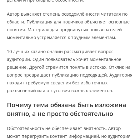
Автор выясняет степень осведомлённости читателя по
области. Публикация для новичков объясняет основные
понятия. Материал для продвинутых пользователей
моментально устремляется к трудным элементам.
10 лучших казино онлайн рассматривает вопрос
аудитории. Один пользователь хочет моментальное
решение. Другой стремится понять в истоках. Отклик на
вопрос превращает публикацию подходящей. Аудитория
находит требуемую сведения без избыточных
разъяснений или отсутствия важных элементов.
Почему тема обязана быть изложена
внятно, а не просто обстоятельно
Обстоятельность не обеспечивает внятность. Автор
может перегрузить контент информацией, но аудитория