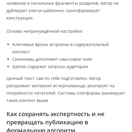
названия и начальные фрагменты разделов. Автор не
дублирует ключи шаблонно, трансформирует
конструкции.
Основы непринуждённой настройки:
Ключевые фразы встроены в содержательный
контекст
Синонимы дополняют смысловое поле
Шапки содержат запросы аудитории
Ценный текст сам по себе подготовлен. Автор
раскрывает материал исчерпывающе, реагирует на
потребности читателей. Системы платформы ранжируют
такие контент выше.
Как сохранять экспертность и не
превращать публикацию в
формальную алгоритм