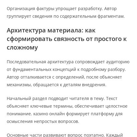
Организация фактуры упрощает разработку. Автор
группирует сведения по содержательным фрагментам.
Архитектура материала: как
сформировать связность от простого к
сложному
Последовательная архитектура сопровождает аудиторию
от фундаментальных концепций к подробному разбору.
Автор отталкивается с определений, после объясняет
механизмы, обращается к деталям внедрения.
Начальный раздел подводит читателя в тему. Текст
объясняет ключевые термины, обеспечивает целостное
понимание. казино онлайн формирует платформу для
осмысления непростых вопросов.
Основные части развивают вопрос поэтапно. Каждый