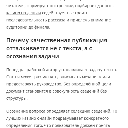
читателя, формирует построение, подбирает данные.
казино на деньги
содействует выстроить
последовательность рассказа и привлечь внимание
аудитории до финала.
Почему качественная публикация
отталкивается не с текста, а с
осознания задачи
Перед разработкой автор устанавливает задачу текста.
Статья может разъяснять, описывать механизм или
предоставлять руководство. Без определённой цели
документ становится в совокупность сведений без
структуры.
Осознание вопроса определяет селекцию сведений. 10
лучших казино онлайн подразумевает конкретного
определения того, что пользователь должен понять