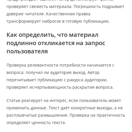
проверяет свежесть материала. Погрешность подрывает
доверие читателя. Качественная правка
трансформирует набросок в готовую публикацию.
Как определить, что материал
подлинно откликается на запрос
пользователя
Проверка релевантности потребности начинается с
вопроса: получил ли аудитория выход. Автор
перечитывает публикацию с ракурса аудитории,
проверяет исчерпывающность раскрытия вопроса.
Статья реагирует на интерес, если пользователь может
применить данные. Текст даёт конкретные выходы, а не
расплывчатые размышления. Проверка на практичность
определяет ценность текста.