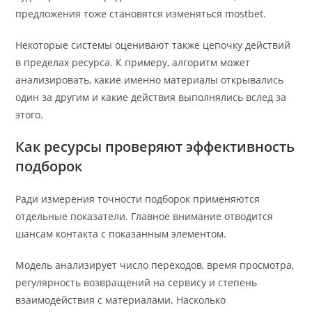
предложения тоже становятся изменяться mostbet.
Некоторые системы оценивают также цепочку действий
в пределах ресурса. К примеру, алгоритм может
анализировать, какие именно материалы открывались
один за другим и какие действия выполнялись вслед за
этого.
Как ресурсы проверяют эффективность
подборок
Ради измерения точности подборок применяются
отдельные показатели. Главное внимание отводится
шансам контакта с показанным элементом.
Модель анализирует число переходов, время просмотра,
регулярность возвращений на сервису и степень
взаимодействия с материалами. Насколько