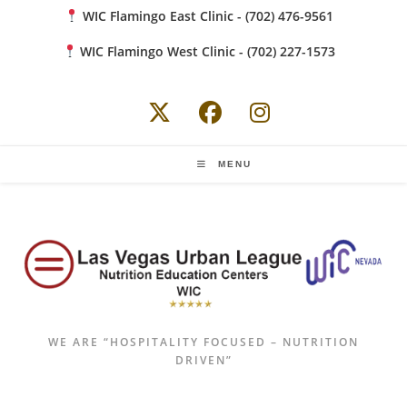
Skip
WIC Flamingo East Clinic - (702) 476-9561
to
WIC Flamingo West Clinic - (702) 227-1573
content
MENU
WE ARE “HOSPITALITY FOCUSED – NUTRITION
DRIVEN”