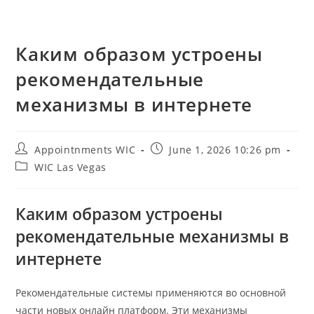
Каким образом устроены
рекомендательные
механизмы в интернете
Post
Post
Appointnments WIC
June 1, 2026 10:26 pm
author:
published:
Post
WIC Las Vegas
category:
Каким образом устроены
рекомендательные механизмы в
интернете
Рекомендательные системы применяются во основной
части новых онлайн платформ. Эти механизмы