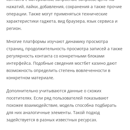
нажатий, лайки, добавления, сохранения а также прочие
операции. Также могут применяться технические
характеристики гаджета, вид браузера, язык сервиса и
регион.
Многие платформы изучают динамику просмотра
страниц, продолжительность просмотра записей а также
регулярность контакта со конкретными блоками
интерфейса. Подобные сведения мостбет казино дают
возможность определить степень вовлеченности в
конкретном материале.
Дополнительно учитываются данные о схожих
посетителях. Если ряд пользователей показывают
похожее взаимодействие, модель способна подбирать
для них аналогичные элементы. Такой подход
задействуется в разных известных ресурсах.