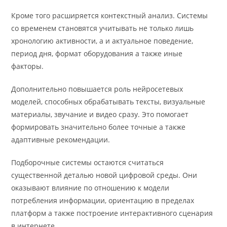
Кроме того расширяется контекстный анализ. Системы
со временем становятся учитывать не только лишь
хронологию активности, а и актуальное поведение,
период дня, формат оборудования а также иные
факторы.
Дополнительно повышается роль нейросетевых
моделей, способных обрабатывать тексты, визуальные
материалы, звучание и видео сразу. Это помогает
формировать значительно более точные а также
адаптивные рекомендации.
Подборочные системы остаются считаться
существенной деталью новой цифровой среды. Они
оказывают влияние по отношению к модели
потребления информации, ориентацию в пределах
платформ а также построение интерактивного сценария
в интернете.