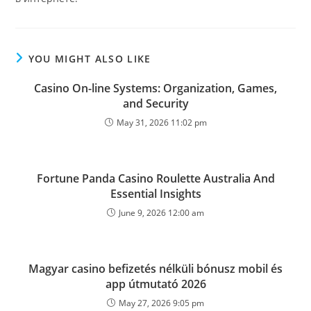
YOU MIGHT ALSO LIKE
Casino On-line Systems: Organization, Games,
and Security
May 31, 2026 11:02 pm
Fortune Panda Casino Roulette Australia And
Essential Insights
June 9, 2026 12:00 am
Magyar casino befizetés nélküli bónusz mobil és
app útmutató 2026
May 27, 2026 9:05 pm