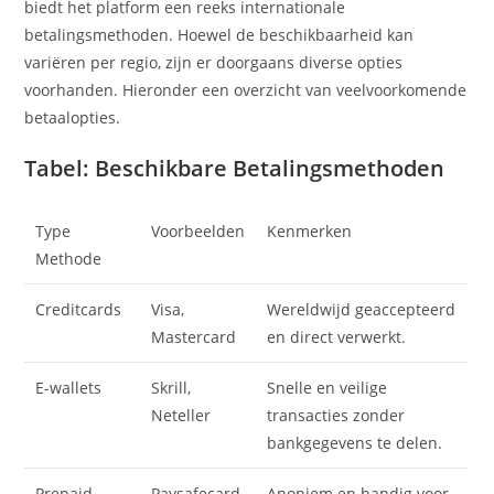
biedt het platform een reeks internationale
betalingsmethoden. Hoewel de beschikbaarheid kan
variëren per regio, zijn er doorgaans diverse opties
voorhanden. Hieronder een overzicht van veelvoorkomende
betaalopties.
Tabel: Beschikbare Betalingsmethoden
Type
Voorbeelden
Kenmerken
Methode
Creditcards
Visa,
Wereldwijd geaccepteerd
Mastercard
en direct verwerkt.
E-wallets
Skrill,
Snelle en veilige
Neteller
transacties zonder
bankgegevens te delen.
Prepaid
Paysafecard
Anoniem en handig voor