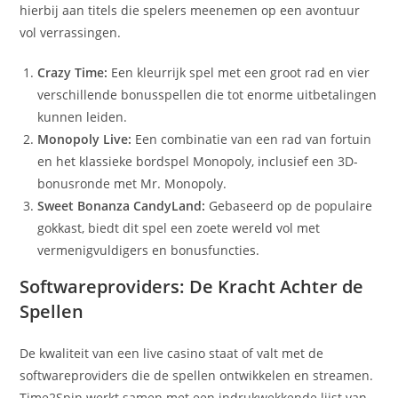
hierbij aan titels die spelers meenemen op een avontuur
vol verrassingen.
Crazy Time:
Een kleurrijk spel met een groot rad en vier
verschillende bonusspellen die tot enorme uitbetalingen
kunnen leiden.
Monopoly Live:
Een combinatie van een rad van fortuin
en het klassieke bordspel Monopoly, inclusief een 3D-
bonusronde met Mr. Monopoly.
Sweet Bonanza CandyLand:
Gebaseerd op de populaire
gokkast, biedt dit spel een zoete wereld vol met
vermenigvuldigers en bonusfuncties.
Softwareproviders: De Kracht Achter de
Spellen
De kwaliteit van een live casino staat of valt met de
softwareproviders die de spellen ontwikkelen en streamen.
Time2Spin werkt samen met een indrukwekkende lijst van