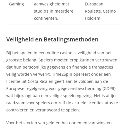
Gaming
aanwezigheid met
European
studio’s in meerdere
Roulette, Casino
continenten.
Hold’em
Veiligheid en Betalingsmethoden
Bij het spelen in een online casino is veiligheid van het
grootste belang. Spelers moeten erop kunnen vertrouwen
dat hun persoonlijke gegevens en financiële transacties
veilig worden verwerkt. Time2Spin opereert onder een
licentie uit Costa Rica en geeft aan te voldoen aan de
Europese regelgeving voor gegevensbescherming (GDPR),
wat bijdraagt aan een veilige speelomgeving. Het is altijd
raadzaam voor spelers om zelf de actuele licentiestatus te
controleren en verantwoord te spelen.
Voor het storten van geld en het opnemen van winsten