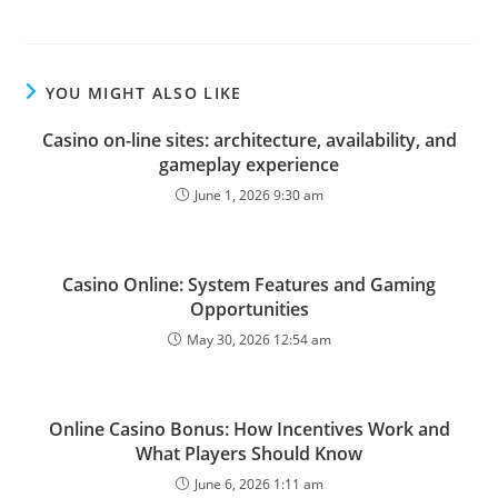
YOU MIGHT ALSO LIKE
Casino on-line sites: architecture, availability, and
gameplay experience
June 1, 2026 9:30 am
Casino Online: System Features and Gaming
Opportunities
May 30, 2026 12:54 am
Online Casino Bonus: How Incentives Work and
What Players Should Know
June 6, 2026 1:11 am