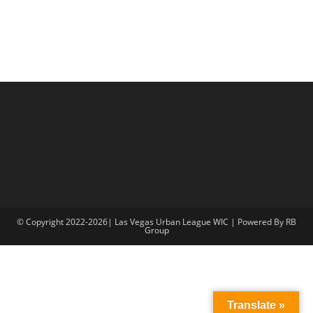
© Copyright 2022-2026| Las Vegas Urban League WIC | Powered By RB
Group
Translate »