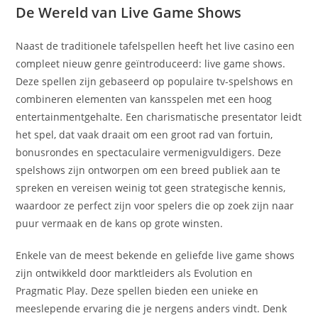
De Wereld van Live Game Shows
Naast de traditionele tafelspellen heeft het live casino een
compleet nieuw genre geïntroduceerd: live game shows.
Deze spellen zijn gebaseerd op populaire tv-spelshows en
combineren elementen van kansspelen met een hoog
entertainmentgehalte. Een charismatische presentator leidt
het spel, dat vaak draait om een groot rad van fortuin,
bonusrondes en spectaculaire vermenigvuldigers. Deze
spelshows zijn ontworpen om een breed publiek aan te
spreken en vereisen weinig tot geen strategische kennis,
waardoor ze perfect zijn voor spelers die op zoek zijn naar
puur vermaak en de kans op grote winsten.
Enkele van de meest bekende en geliefde live game shows
zijn ontwikkeld door marktleiders als Evolution en
Pragmatic Play. Deze spellen bieden een unieke en
meeslepende ervaring die je nergens anders vindt. Denk