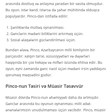
arasında dostluq və anlaşma yaradan bir vasitə olmuşdur.
Bu oyun, istər kənd, istərsə də şəhər mühitində olduqca
populyardır. Pinco-dan istifadə edilir:
Şənliklərdə mütləq oynanılması.
Gənclərin mədəni biliklərini artırmaq üçün.
Sosial əlaqələrin gücləndirilməsi üçün.
Bundan əlavə, Pinco, Azərbaycanın milli kimliyinin bir
parçasıdır; xalqın tarixi, xüsusiyyətləri və dəyərləri
haqqında bir çox hekayə və mifləri özündə ehtiva edir. Bu
oyun, eyni zamanda gənc nəsil üçün mədəni irsin yaddaşını
qorumaq məqsədini güdür.
Pinco-nun Təsiri və Müasir Təsəvvür
Müasir dövrdə Pinco-nun əhəmiyyəti daha da artmışdır.
Gənclər arasında bu oyunun oynanması, milli adət-
ənənələrimizin unudulmaması üçün vacibdir. Pinco, müasir