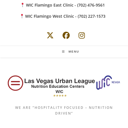
Skip
WIC Flamingo East Clinic - (702) 476-9561
to
WIC Flamingo West Clinic - (702) 227-1573
content
MENU
WE ARE “HOSPITALITY FOCUSED – NUTRITION
DRIVEN”