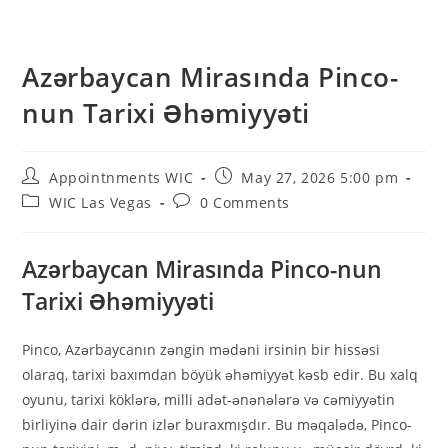
Azərbaycan Mirasında Pinco-
nun Tarixi Əhəmiyyəti
Post
Post
Appointnments WIC
May 27, 2026 5:00 pm
author:
published:
Post
Post
WIC Las Vegas
0 Comments
category:
comments:
Azərbaycan Mirasında Pinco-nun
Tarixi Əhəmiyyəti
Pinco, Azərbaycanın zəngin mədəni irsinin bir hissəsi
olaraq, tarixi baxımdan böyük əhəmiyyət kəsb edir. Bu xalq
oyunu, tarixi köklərə, milli adət-ənənələrə və cəmiyyətin
birliyinə dair dərin izlər buraxmışdır. Bu məqalədə, Pinco-