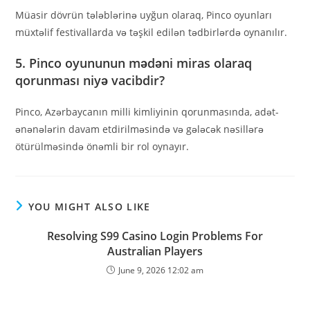
Müasir dövrün tələblərinə uyğun olaraq, Pinco oyunları
müxtəlif festivallarda və təşkil edilən tədbirlərdə oynanılır.
5. Pinco oyununun mədəni miras olaraq
qorunması niyə vacibdir?
Pinco, Azərbaycanın milli kimliyinin qorunmasında, adət-
ənənələrin davam etdirilməsində və gələcək nəsillərə
ötürülməsində önəmli bir rol oynayır.
YOU MIGHT ALSO LIKE
Resolving S99 Casino Login Problems For
Australian Players
June 9, 2026 12:02 am