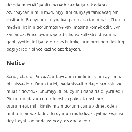
dövrdə müxtəlif şənlik və tədbirlərdə iştirak edərək,
Azərbaycanın milli mədəniyyətini dünyaya tanıdacaq bir
vasitədir. Bu oyunun beynəlxalq arenada tanınması, ölkənin
mədəni irsinin qorunması və yayılmasına kömək edir. Eyni
zamanda, Pinco oyunu, yaradıcılıq və kollektivi düşünmə
qabiliyyətini inkişaf etdirir və iştirakçıların arasında dostluq
bağı yaradır
pinco kazino azerbaycan
.
Nəticə
Sonuç olaraq, Pinco, Azərbaycanın mədəni irsinin ayrılmaz
bir hissəsidir. Onun tarixi, mədəniyyəti birləşdirən rolu və
müasir dövrdəki əhəmiyyəti, bu oyunu daha da dəyərli edir.
Pinco-nun davam etdirilməsi və gələcək nəsillərə
ötürülməsi, milli kimliyimizin qorunmasına xidmət edən
mühüm bir vəzifədir. Bu oyunun mühafizəsi, yalnız keçmişi
deyil, eyni zamanda gələcəyi də əhatə edir.