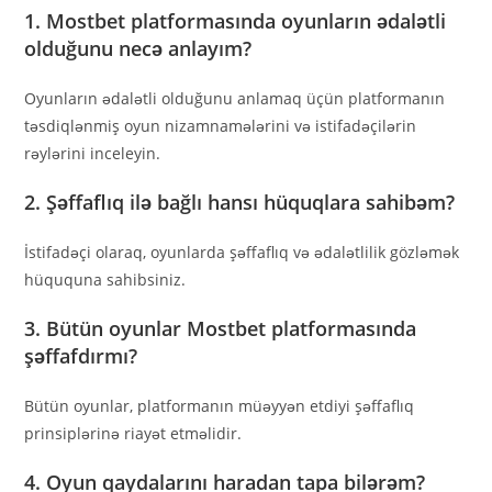
1. Mostbet platformasında oyunların ədalətli
olduğunu necə anlayım?
Oyunların ədalətli olduğunu anlamaq üçün platformanın
təsdiqlənmiş oyun nizamnamələrini və istifadəçilərin
rəylərini inceleyin.
2. Şəffaflıq ilə bağlı hansı hüquqlara sahibəm?
İstifadəçi olaraq, oyunlarda şəffaflıq və ədalətlilik gözləmək
hüququna sahibsiniz.
3. Bütün oyunlar Mostbet platformasında
şəffafdırmı?
Bütün oyunlar, platformanın müəyyən etdiyi şəffaflıq
prinsiplərinə riayət etməlidir.
4. Oyun qaydalarını haradan tapa bilərəm?