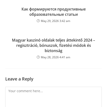
Как формируются продуктивные
образовательные статьи
May 29, 2026 3:42 am
Magyar kaszinó oldalak teljes áttekintő 2024 –
regisztráció, bónuszok, fizetési módok és
biztonság
May 28, 2026 4:41 am
Leave a Reply
Comment