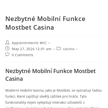
Nezbytné Mobilní Funkce
Mostbet Casina
Post
Appointnments WIC
author:
Post
Post
May 27, 2026 12:01 am
casino
published:
category:
Post
0 Comments
comments:
Nezbytné Mobilní Funkce Mostbet
Casina
Moderní mobilní kasina, jako je Mostbet, se vyznačují řadou
funkcí, které zajišťují skvělý zážitek pro hráče. Tyto
funkcionality nejen vylepšují interakci uživatelů s