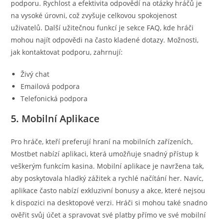
podporu. Rychlost a efektivita odpovědí na otázky hráčů je
na vysoké úrovni, což zvyšuje celkovou spokojenost
uživatelů. Další užitečnou funkcí je sekce FAQ, kde hráči
mohou najít odpovědi na často kladené dotazy. Možnosti,
jak kontaktovat podporu, zahrnují:
Živý chat
Emailová podpora
Telefonická podpora
5. Mobilní Aplikace
Pro hráče, kteří preferují hraní na mobilních zařízeních,
Mostbet nabízí aplikaci, která umožňuje snadný přístup k
veškerým funkcím kasina. Mobilní aplikace je navržena tak,
aby poskytovala hladký zážitek a rychlé načítání her. Navíc,
aplikace často nabízí exkluzivní bonusy a akce, které nejsou
k dispozici na desktopové verzi. Hráči si mohou také snadno
ověřit svůj účet a spravovat své platby přímo ve své mobilní