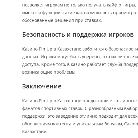
позволяет игрокам не только получать кайф от игры
имеются функции, такие как возможность просмотра 
обоснованные решения при ставках.
Безопасность и поддержка игроков
Казино Pin Up в Казахстане заботится о безопаснос
данных. Игроки могут быть уверены, что их личны
доступа. Кроме того, в казино работает служба подд
возникающие проблемы.
Заключение
Казино Pin Up в Казахстане предоставляет отличные 
фанатов спортивных ставок. С разнообразным выбор
поддержки, это заведение отлично подходит для все
обновлениям контента и уникальным бонусам, Casino 
Казахстане.