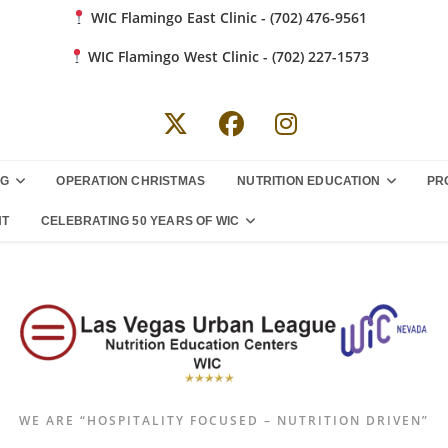
WIC Flamingo East Clinic - (702) 476-9561
WIC Flamingo West Clinic - (702) 227-1573
NG
OPERATION CHRISTMAS
NUTRITION EDUCATION
PR
NT
CELEBRATING 50 YEARS OF WIC
WE ARE “HOSPITALITY FOCUSED – NUTRITION DRIVEN”