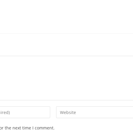
Enter
your
website
or the next time I comment.
URL