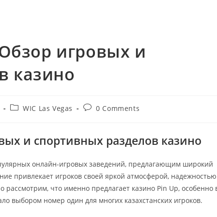
: Обзор игровых и
в казино
Post
Post
WIC Las Vegas
0 Comments
category:
comments:
ровых и спортивных разделов казино
популярных онлайн-игровых заведений, предлагающим широкий
ение привлекает игроков своей яркой атмосферой, надежностью
о рассмотрим, что именно предлагает казино Pin Up, особенно 
ало выбором номер один для многих казахстанских игроков.