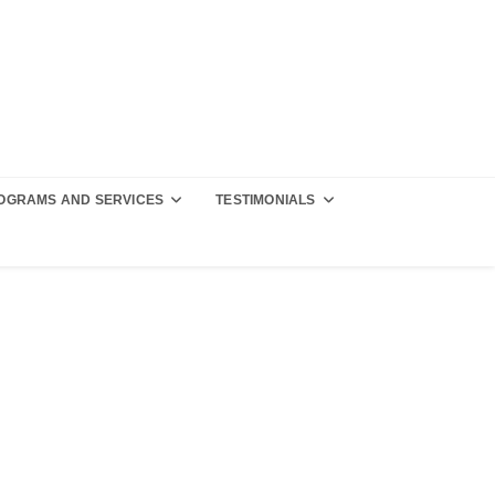
OGRAMS AND SERVICES
TESTIMONIALS