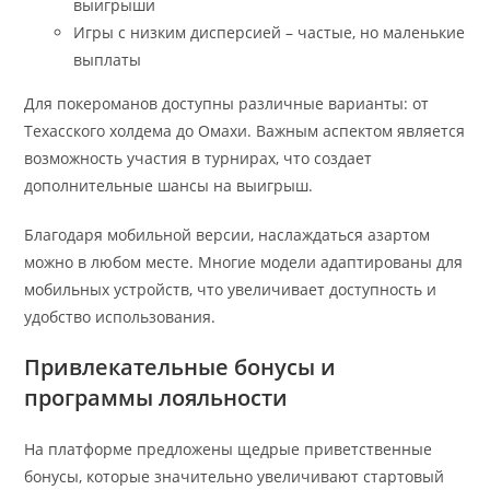
выигрыши
Игры с низким дисперсией – частые, но маленькие
выплаты
Для покероманов доступны различные варианты: от
Техасского холдема до Омахи. Важным аспектом является
возможность участия в турнирах, что создает
дополнительные шансы на выигрыш.
Благодаря мобильной версии, наслаждаться азартом
можно в любом месте. Многие модели адаптированы для
мобильных устройств, что увеличивает доступность и
удобство использования.
Привлекательные бонусы и
программы лояльности
На платформе предложены щедрые приветственные
бонусы, которые значительно увеличивают стартовый