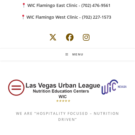
Skip
WIC Flamingo East Clinic - (702) 476-9561
to
WIC Flamingo West Clinic - (702) 227-1573
content
MENU
WE ARE “HOSPITALITY FOCUSED – NUTRITION
DRIVEN”