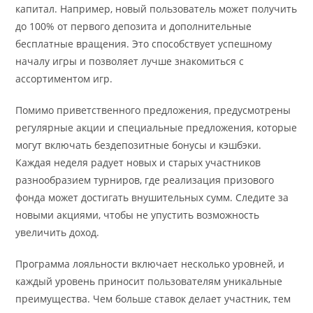
капитал. Например, новый пользователь может получить
до 100% от первого депозита и дополнительные
бесплатные вращения. Это способствует успешному
началу игры и позволяет лучше знакомиться с
ассортиментом игр.
Помимо приветственного предложения, предусмотрены
регулярные акции и специальные предложения, которые
могут включать бездепозитные бонусы и кэшбэки.
Каждая неделя радует новых и старых участников
разнообразием турниров, где реализация призового
фонда может достигать внушительных сумм. Следите за
новыми акциями, чтобы не упустить возможность
увеличить доход.
Программа лояльности включает несколько уровней, и
каждый уровень приносит пользователям уникальные
преимущества. Чем больше ставок делает участник, тем