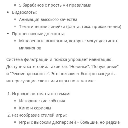
5 барабанов с простыми правилами
Видеослоты:
Анимация высокого качества
Тематические линейки (фантастика, приключения)
Прогрессивные джекпоты:
Мгновенные выигрыши, которые могут достигать
миллионов
Система фильтрации и поиска упрощает навигацию.
Доступны категории, такие как “Новинки”, “Популярные”
и “Рекомендованные”. Это позволяет быстро находить
интересующие слоты или игры по тематике.
Игровые автоматы по темам:
Исторические события
Кино и сериалы
Разнообразие стилей игры:
Игры с высоким дисперсией – большие, но редкие