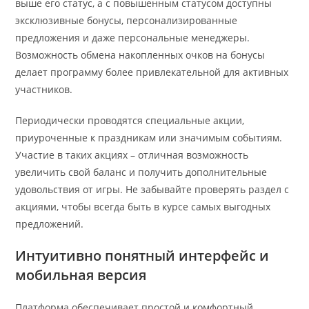
выше его статус, а с повышенным статусом доступны
эксклюзивные бонусы, персонализированные
предложения и даже персональные менеджеры.
Возможность обмена накопленных очков на бонусы
делает программу более привлекательной для активных
участников.
Периодически проводятся специальные акции,
приуроченные к праздникам или значимым событиям.
Участие в таких акциях – отличная возможность
увеличить свой баланс и получить дополнительные
удовольствия от игры. Не забывайте проверять раздел с
акциями, чтобы всегда быть в курсе самых выгодных
предложений.
Интуитивно понятный интерфейс и
мобильная версия
Платформа обеспечивает простой и комфортный